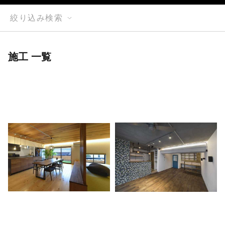
絞り込み検索
施工 一覧