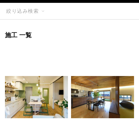
絞り込み検索
施工 一覧