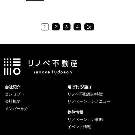
1
2
3
4
次
会社紹介
選ばれる理由
コンセプト
リノベ不動産の特徴
会社概要
リノベーションメニュー
メンバー紹介
物件情報
リノベーション事例
イベント情報